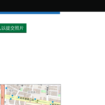
入以提交照片