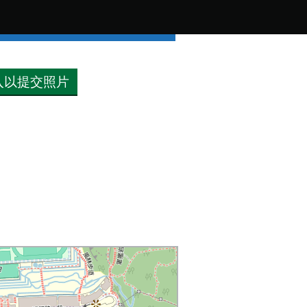
入以提交照片