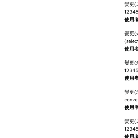
變更(
12345
使用者
變更(
(selec
使用者
變更(
1234
使用者
變更(
conve
使用者
變更(
12345
使用者