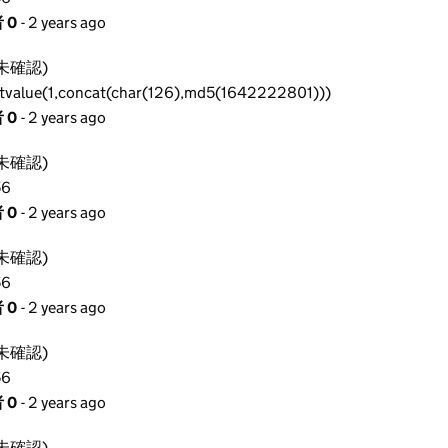
 0
- 2 years ago
未確認)
ctvalue(1,concat(char(126),md5(1642222801)))
 0
- 2 years ago
未確認)
56
 0
- 2 years ago
未確認)
56
 0
- 2 years ago
未確認)
56
 0
- 2 years ago
未確認)