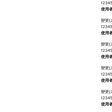
12345
使用者
變更(
1234
使用者
變更(
12345
使用者
變更(
1234
使用者
變更(
12345
使用者