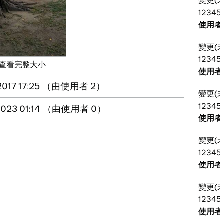
變更(
12345
使用者
變更(
12345
查看完整大小
使用者
 2017 17:25 （由使用者 2）
變更(
12345
 2023 01:14 （由使用者 0）
使用者
變更(
12345
使用者
變更(
12345
使用者