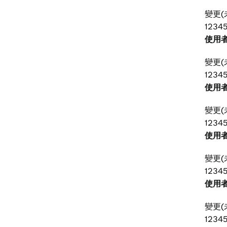
變更(
123456
使用者
變更(
123456
使用者
變更(
12345
使用者
變更(
12345
使用者
變更(
1234