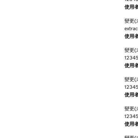
使用者
變更(
extra
使用者
變更(
1234
使用者
變更(
1234
使用者
變更(
1234
使用者
變更(