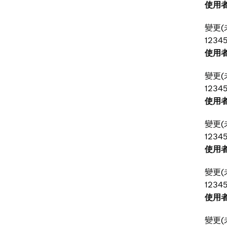
使用者
變更(
12345
使用者
變更(
12345
使用者
變更(
12345
使用者
變更(
1234
使用者
變更(