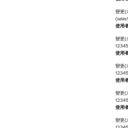
變更(
(selec
使用者
變更(
1234
使用者
變更(
12345
使用者
變更(
1234
使用者
變更(
1234